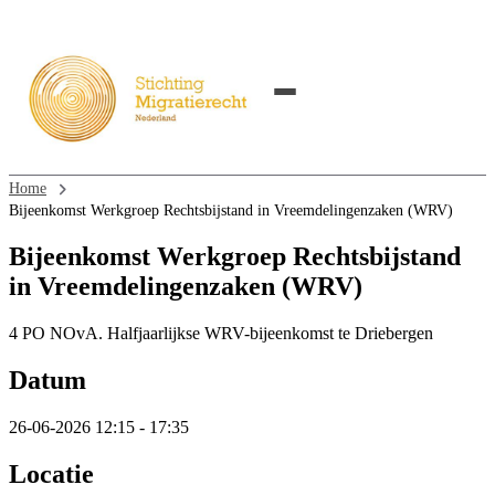
Home
Bijeenkomst Werkgroep Rechtsbijstand in Vreemdelingenzaken (WRV)
Bijeenkomst Werkgroep Rechtsbijstand
in Vreemdelingenzaken (WRV)
4 PO NOvA. Halfjaarlijkse WRV-bijeenkomst te Driebergen
Datum
26-06-2026 12:15 - 17:35
Locatie