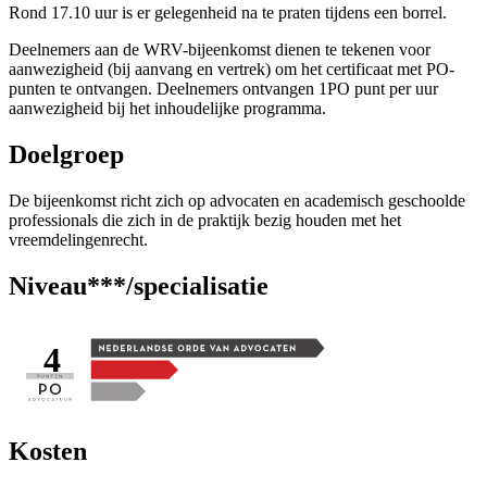
Rond 17.10 uur is er gelegenheid na te praten tijdens een borrel.
Deelnemers aan de WRV-bijeenkomst dienen te tekenen voor
aanwezigheid (bij aanvang en vertrek) om het certificaat met PO-
punten te ontvangen. Deelnemers ontvangen 1PO punt per uur
aanwezigheid bij het inhoudelijke programma.
Doelgroep
De bijeenkomst richt zich op advocaten en academisch geschoolde
professionals die zich in de praktijk bezig houden met het
vreemdelingenrecht.
Niveau***/specialisatie
4
Kosten