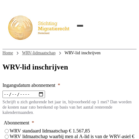
Home
WRV-lidmaatschap
WRV-lid inschrijven
WRV-lid inschrijven
Ingangsdatum abonnement
*
Schrijft u zich gedurende het jaar in, bijvoorbeeld op 1 mei? Dan worden
de kosten naar rato berekend op basis van het aantal resterende
kalendermaanden.
Abonnement
*
WRV standaard lidmaatschap € 1.567,85
WRV lidmaatschap waarbij men al A-lid is van de WRV-asiel €