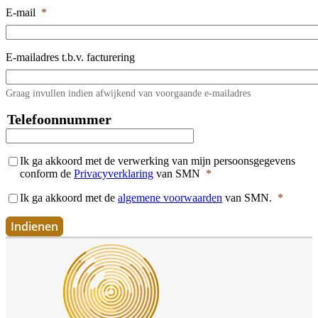
E-mail
*
E-mailadres t.b.v. facturering
Graag invullen indien afwijkend van voorgaande e-mailadres
Telefoonnummer
Telefoonnummer
Ik ga akkoord met de verwerking van mijn persoonsgegevens
conform de
Privacyverklaring
van SMN
*
Ik ga akkoord met de
algemene voorwaarden
van SMN.
*
Indienen