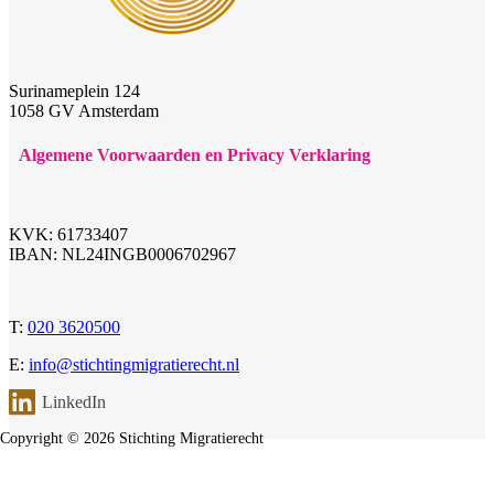
Surinameplein 124
1058 GV Amsterdam
Algemene Voorwaarden en Privacy Verklaring
KVK: 61733407
IBAN: NL24INGB0006702967
T:
020 3620500
E:
info@stichtingmigratierecht.nl
LinkedIn
Copyright © 2026 Stichting Migratierecht